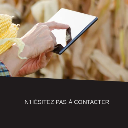
N'HÉSITEZ PAS À CONTACTER
OS CONSEILL