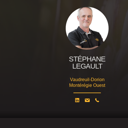
STÉPHANE
LEGAULT
Vaudreuil-Dorion
Montérégie Ouest