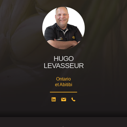
HUGO
LEVASSEUR
Ontario
et Abitibi