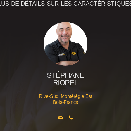
LUS DE DÉTAILS SUR LES CARACTÉRISTIQUE
STÉPHANE
RIOPEL
Rive-Sud, Montérégie Est
Bois-Francs