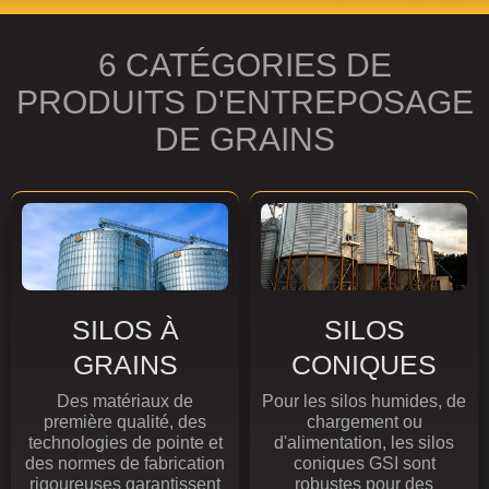
6 CATÉGORIES DE
PRODUITS D'ENTREPOSAGE
DE GRAINS
SILOS À
SILOS
GRAINS
CONIQUES
Des matériaux de
Pour les silos humides, de
première qualité, des
chargement ou
technologies de pointe et
d'alimentation, les silos
des normes de fabrication
coniques GSI sont
rigoureuses garantissent
robustes pour des