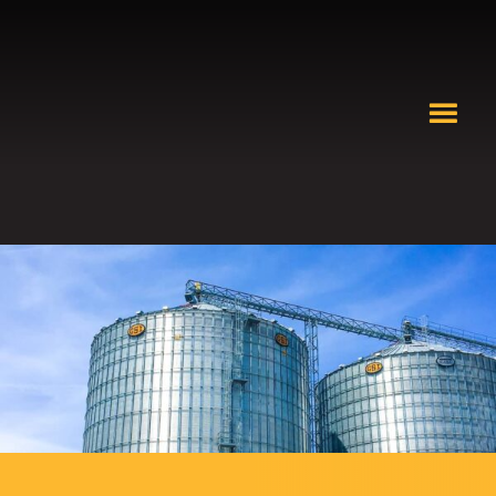
ENTREPOSAGE DE