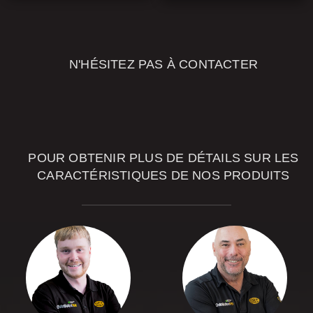
N'HÉSITEZ PAS À CONTACTER
NOS
CONSEILLERS
POUR OBTENIR PLUS DE DÉTAILS SUR LES
CARACTÉRISTIQUES DE NOS PRODUITS