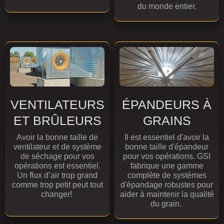
du monde entier.
VENTILATEURS
ÉPANDEURS À
ET BRÛLEURS
GRAINS
Avoir la bonne taille de
Il est essentiel d'avoir la
ventilateur et de système
bonne taille d'épandeur
de séchage pour vos
pour vos opérations. GSI
opérations est essentiel.
fabrique une gamme
Un flux d’air trop grand
complète de systèmes
comme trop petit peut tout
d'épandage robustes pour
changer!
aider à maintenir la qualité
du grain.