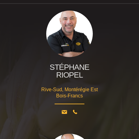
STÉPHANE
RIOPEL
Rive-Sud, Montérégie Est
Bois-Francs