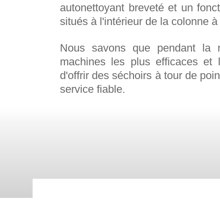
autonettoyant breveté et un fonc
situés à l'intérieur de la colonne à
Nous savons que pendant la ré
machines les plus efficaces et 
d'offrir des séchoirs à tour de po
service fiable.