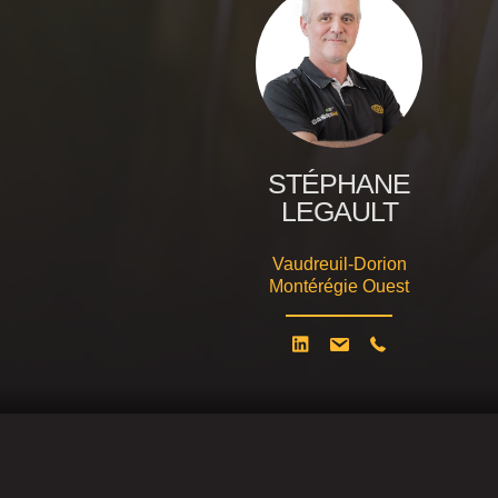
STÉPHANE
LEGAULT
Vaudreuil-Dorion
Montérégie Ouest