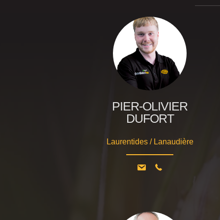
PIER-OLIVIER
DUFORT
Laurentides / Lanaudière