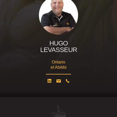
HUGO
LEVASSEUR
Ontario
et Abitibi