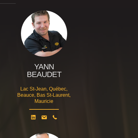
YANN
BEAUDET
Lac St-Jean, Québec,
Beauce, Bas St-Laurent,
Mauricie