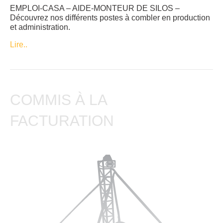
EMPLOI-CASA – AIDE-MONTEUR DE SILOS –
Découvrez nos différents postes à combler en production
et administration.
Lire..
COMMIS À LA
FACTURATION