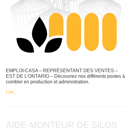
EMPLOI-CASA – REPRÉSENTANT DES VENTES –
EST DE L’ONTARIO – Découvrez nos différents postes à
combler en production et administration.
Lire..
AIDE-MONTEUR DE SILOS