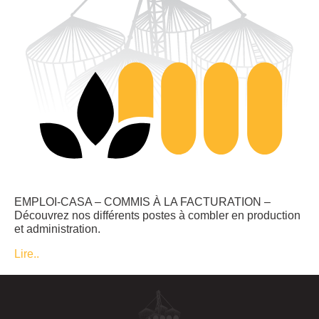
EMPLOI-CASA – COMMIS À LA FACTURATION –
Découvrez nos différents postes à combler en production
et administration.
Lire..