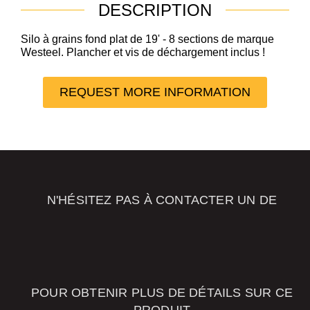
DESCRIPTION
Silo à grains fond plat de 19' - 8 sections de marque
Westeel. Plancher et vis de déchargement inclus !
REQUEST MORE INFORMATION
N'HÉSITEZ PAS À CONTACTER UN DE
SALES
ADVISORS
POUR OBTENIR PLUS DE DÉTAILS SUR CE
PRODUIT